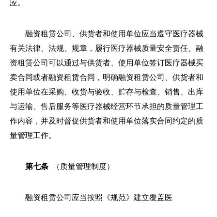
应。
融资租赁公司、供货者和使用单位应当遵守医疗器械
有关法律、法规、规章，履行医疗器械质量安全责任。融
资租赁公司可以通过与供货者、使用单位签订医疗器械买
卖合同或者融资租赁合同，明确融资租赁公司、供货者和
使用单位在采购、收货与验收、贮存与检查、销售、出库
与运输、售后服务等医疗器械经营环节承担的质量管理工
作内容，并及时督促供货者和使用单位落实合同约定的质
量管理工作。
第七条
（质量管理制度）
融资租赁公司应当按照《规范》建立覆盖医