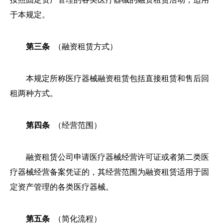
于本规定。
第三条
（融资租赁方式）
本规定所称医疗器械融资租赁包括直接租赁和售后回
租两种方式。
第四条
（经营范围）
融资租赁公司申请医疗器械经营许可证或者第二类医
疗器械经营备案凭证的，其经营范围为融资租赁适用于固
定资产管理的各类医疗器械。
第五条
（简化流程）