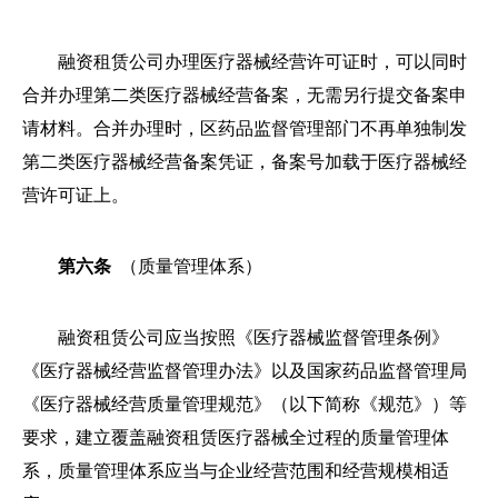
融资租赁公司办理医疗器械经营许可证时，可以同时
合并办理第二类医疗器械经营备案，无需另行提交备案申
请材料。合并办理时，区药品监督管理部门不再单独制发
第二类医疗器械经营备案凭证，备案号加载于医疗器械经
营许可证上。
第六条
（质量管理体系）
融资租赁公司应当按照《医疗器械监督管理条例》
《医疗器械经营监督管理办法》以及国家药品监督管理局
《医疗器械经营质量管理规范》（以下简称《规范》）等
要求，建立覆盖融资租赁医疗器械全过程的质量管理体
系，质量管理体系应当与企业经营范围和经营规模相适