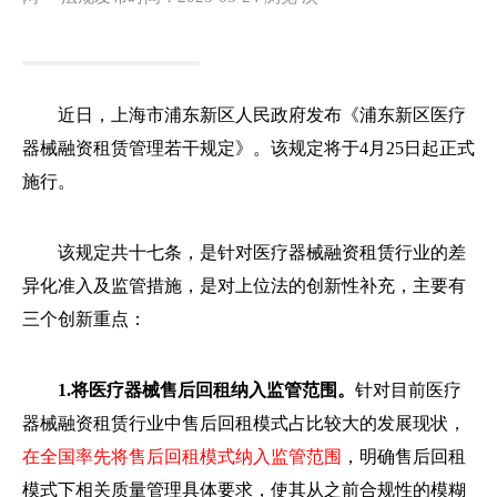
近日，上海市浦东新区人民政府发布《浦东新区医疗
器械融资租赁管理若干规定》。该规定将于4月25日起正式
施行。
该规定共十七条，是针对医疗器械融资租赁行业的差
异化准入及监管措施，是对上位法的创新性补充，主要有
三个创新重点：
1.将医疗器械售后回租纳入监管范围。
针对目前医疗
器械融资租赁行业中售后回租模式占比较大的发展现状，
在全国率先将售后回租模式纳入监管范围
，明确售后回租
模式下相关质量管理具体要求，使其从之前合规性的模糊