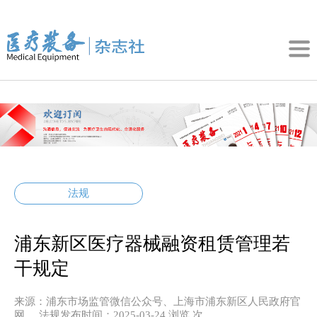
法规
浦东新区医疗器械融资租赁管理若
干规定
来源：浦东市场监管微信公众号、上海市浦东新区人民政府官
网 法规发布时间：2025-03-24
浏览
次