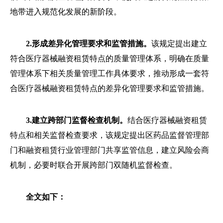
地带进入规范化发展的新阶段。
2.形成差异化管理要求和监管措施。
该规定提出建立
符合医疗器械融资租赁特点的质量管理体系，明确在质量
管理体系下相关质量管理工作具体要求，推动形成一套符
合医疗器械融资租赁特点的差异化管理要求和监管措施。
3.建立跨部门监督检查机制。
结合医疗器械融资租赁
特点和相关监督检查要求，该规定提出区药品监督管理部
门和融资租赁行业管理部门共享监管信息，建立风险会商
机制，必要时联合开展跨部门双随机监督检查。
全文如下：