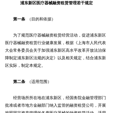
浦东新区医疗器械融资租赁管理若干规定
第一条
（目的和依据）
为了规范医疗器械融资租赁经营活动，促进浦东新区
医疗器械融资租赁行业健康发展，根据《上海市人民代表
大会常务委员会关于加强浦东新区高水平改革开放法治保
障制定浦东新区法规的决定》以及相关规定，结合浦东新
区实际，制定本规定。
第二条
（适用范围）
经营场所所在地在浦东新区，经国务院金融管理部门
批准或者市地方金融部门纳入监管的融资租赁公司，开展
按照固定资产管理的各类医疗器械的融资租赁活动，适用