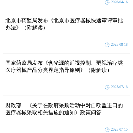
2026-04-16
北京市药监局发布《北京市医疗器械快速审评审批
办法》（附解读）
2025-08-18
国家药监局发布《含光源的近视控制、弱视治疗类
医疗器械产品分类界定指导原则》（附解读）
2025-07-18
财政部：《关于在政府采购活动中对自欧盟进口的
医疗器械采取相关措施的通知》政策问答
2025-07-15