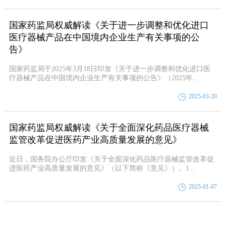
国家药监局权威解读《关于进一步调整和优化进口
医疗器械产品在中国境内企业生产有关事项的公
告》
国家药监局于2025年3月18日印发《关于进一步调整和优化进口医
疗器械产品在中国境内企业生产有关事项的公告》（2025年...
2025-03-20
国家药监局权威解读《关于全面深化药品医疗器械
监管改革促进医药产业高质量发展的意见》
近日，国务院办公厅印发《关于全面深化药品医疗器械监管改革促
进医药产业高质量发展的意见》（以下简称《意见》）。1...
2025-01-07