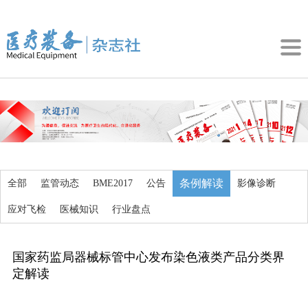
条例解读
全部
监管动态
BME2017
公告
影像诊断
应对飞检
医械知识
行业盘点
国家药监局器械标管中心发布染色液类产品分类界
定解读