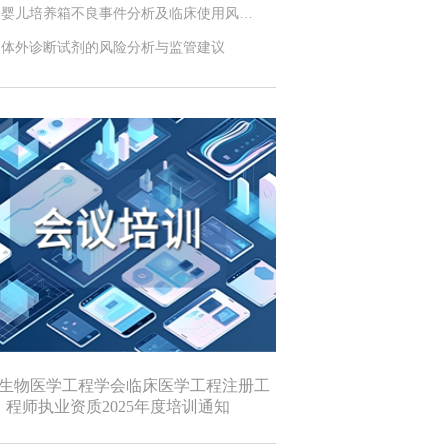
牌婴儿培养箱不良事件分析及临床使用风…
用体外诊断试剂的风险分析与监管建议
生物医学工程学会临床医学工程注册工
程师执业资质2025年度培训通知