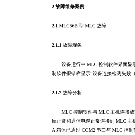
2 故障维修案例
2.1
MLC56B 型 MLC 故障
2.1.1
故障现象
设备运行中 MLC 控制软件界面
制软件报错栏显示“设备连接检测失败（A箱端
2.1.2
故障分析
MLC 控制软件与 MLC 主机连接
应正常和通信电缆正常连接到 MLC 主机
A 箱体已通过 COM2 串口与 MLC 控