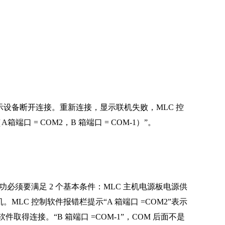
显示设备断开连接。重新连接，显示联机失败，MLC 控
口 = COM2，B 箱端口 = COM-1）”。
成功必须要满足 2 个基本条件：MLC 主机电源板电源供
。MLC 控制软件报错栏提示“A 箱端口 =COM2”表示
制软件取得连接。“B 箱端口 =COM-1”，COM 后面不是