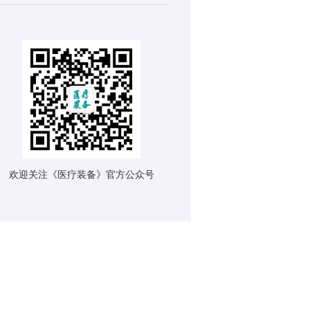
欢迎关注《医疗装备》官方公众号