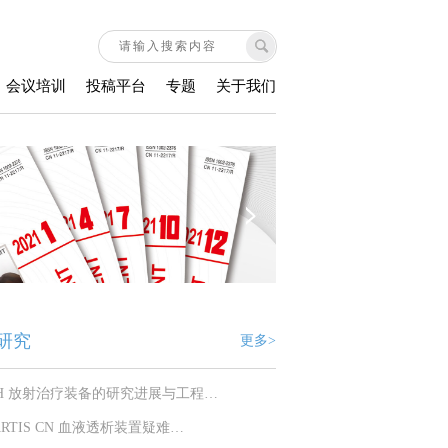
会议培训
投稿平台
专题
关于我们
研究
更多>
SH 放射治疗装备的研究进展与工程…
ARTIS CN 血液透析装置疑难…