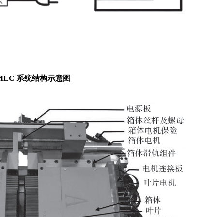
 MLC 系统结构示意图