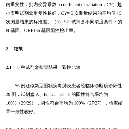
内重复性：批内变异系数（coefficient of variation，
CV
）越
小表明试剂盒重复性越好，
CV
= 5 次测量结果的平均值 / 5
次测量结果的标准差。（3）5 种试剂盒不同浓度条件下的
N 基因、ORF1ab 基因阳性检出率。
2 结果
2.1
5 种试剂盒检查结果一致性比较
56 例疑似新型冠状病毒肺炎患者经临床诊断确诊阳性
29 例，试剂盒 A、B、C、D、E 的阳性符合率均为
100%（29/29），阴性符合率均为 100%（27/27），检查结
果一致性较好。