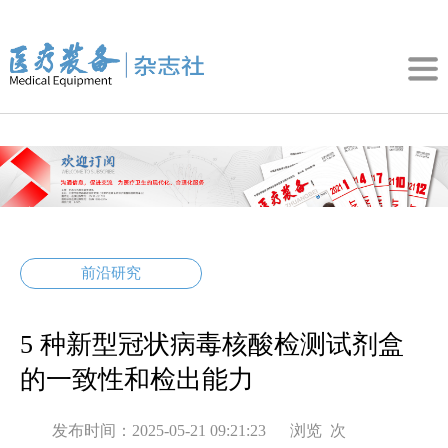
前沿研究
5 种新型冠状病毒核酸检测试剂盒
的一致性和检出能力
发布时间：2025-05-21 09:21:23 浏览
次