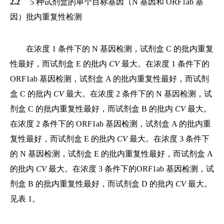
2.2
5 种试剂盒的单个目标基因（N 基因和 ORF1ab 基
因）批内重复性检测
在浓度 1 条件下的 N 基因检测，试剂盒 C 的批内重复
性最好，而试剂盒 E 的批内
CV
最大。在浓度 1 条件下的
ORF1ab 基因检测，试剂盒 A 的批内重复性最好，而试剂
盒 C 的批内
CV
最大。在浓度 2 条件下的 N 基因检测，试
剂盒 C 的批内重复性最好，而试剂盒 B 的批内
CV
最大。
在浓度 2 条件下的 ORF1ab 基因检测，试剂盒 A 的批内重
复性最好，而试剂盒 E 的批内
CV
最大。在浓度 3 条件下
的 N 基因检测，试剂盒 E 的批内重复性最好，而试剂盒 A
的批内
CV
最大。在浓度 3 条件下的ORF1ab 基因检测，试
剂盒 B 的批内重复性最好，而试剂盒 D 的批内
CV
最大。
见表 1。