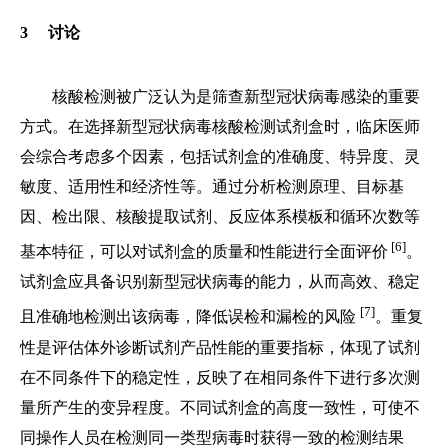
3 讨论
核酸检测被广泛认为是筛查新型冠状病毒感染的重要
方式。在选择新型冠状病毒核酸检测试剂盒时，临床医师
会综合考虑多个因素，包括试剂盒的准确度、特异度、灵
敏度、适用性和经济性等。通过分析检测原理、目标基
因、检出限、核酸提取试剂、反应体系模板和循环次数等
[6]
基本特征，可以对试剂盒的质量和性能进行全面评价
。
试剂盒应具备识别新型冠状病毒的能力，从而高效、稳定
[7]
且准确地检测出该病毒，降低误检和漏检的风险
。重复
性是评估体外诊断试剂产品性能的重要指标，体现了试剂
在不同条件下的稳定性，反映了在相同条件下进行多次测
量所产生的变异程度。不同试剂盒的高度一致性，可使不
同操作人员在检测同一类型病毒时获得一致的检测结果