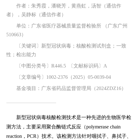
作者：朱秀霞，潘晓芳，黄燕虹，汤智（通信作
者），吴静标（通信作者）
单位：广东省医疗器械质量监督检验所 （广东广州
510663）
〔关键词〕新型冠状病毒；核酸检测试剂盒；一致
性；检出能力
〔中图分类号〕R446.5 〔文献标识码〕A
〔文章编号〕1002-2376（2025）05-0039-04
基金项目：广东省药品监督管理局（2024ZDZ16）
新型冠状病毒核酸检测技术是一种先进的生物医学检
测方法，主要采用聚合酶链式反应（polymerase chain
reaction，PCR）技术。该检测方法针对咽拭子、鼻拭子、