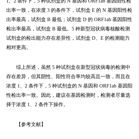
1、2 条件下，5 种试剂盒的 N 基因和 ORF1ab 基因阳性检
出率一致，在浓度 3 的条件下，试剂盒 E 的 N 基因阳性检
出率最高，试剂盒 B 最低；试剂盒 D 的 ORF1ab 基因阳性
检出率最高，试剂盒 B 最低。5 种新型冠状病毒核酸检测
试剂盒的检出能力存在差异性，试剂盒 D、E 的检测能力
相对更高。
综上所述，虽然 5 种试剂盒在新型冠状病毒的检测中
存在差异，但其阴性、阳性符合率均较高且一致，而且在
浓度 1、2 条件下，5 种试剂盒的 N 基因和 ORF1ab 基因阳
性检出率一致。因此，建议在基因检测时，检测者尽量选
择于浓度 1、2 条件下操作。
【参考文献】