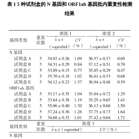
表 1 5 种试剂盒的 N 基因和 ORF1ab 基因批内重复性检测
结果