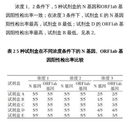
浓度 1、2 条件下，5 种试剂盒的 N 基因和ORF1ab 基
因阳性检出率一致；在浓度 3 条件下，试剂盒 E 的 N 基因
阳性检出率最高，试剂盒 B 最低；试剂盒 D 的 ORF1ab 基
因阳性检出率最高，试剂盒 B 最低。见表 2。
表 2 5 种试剂盒在不同浓度条件下的 N 基因、ORF1ab 基
因阳性检出率比较