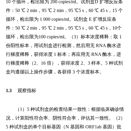
10 个循环，检出限为 200 copies/ml。试剂盒D 扩增反应条
件：50 ℃ 2 min，95 ℃ 2 min，95 ℃5 s，60 ℃ 45 s，15 个
循环，检出限为 1 000 copies/ml。试剂盒 E 扩增反应条
件：50 ℃ 2 min，95 ℃ 2 min，95 ℃5 s，60 ℃ 45 s，10个
循环，检出限为100 copies/ml。（3）标本浓度稀释：取 1
份阳性标本，用试剂盒进行检测，然后用无 RNA 酶水进
行梯度稀释，获得浓度 1 标本；再应用无 RNA 酶水，进
行梯度稀释（2、16 倍），获得浓度 2、3 样本。5 种试剂
盒均遵循以上操作步骤，各获得 3 个浓度标本。
1.3
观察指标
（1）5 种试剂盒的检查结果一致性：根据临床确诊情
况，计算阳性符合率、阴性符合率，评估其一致性。（2）
5 种试剂盒的单个目标基因（N 基因和 ORF1ab 基因）批