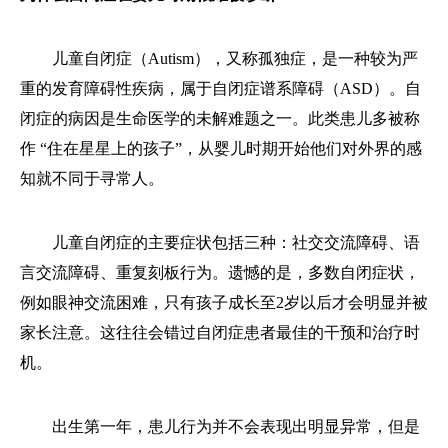
儿童自闭症（Autism），又称孤独症，是一种较为严
重的发育障碍性疾病，属于自闭症谱系障碍（ASD）。自
闭症的病因是生命医学的未解难题之一。此类患儿多被称
作 “住在星星上的孩子”，从婴儿时期开始他们对外界的感
知就不同于寻常人。
儿童自闭症的主要症状包括三种：社交交流障碍、语
言交流障碍、重复刻板行为。遗憾的是，多数自闭症状，
例如眼神交流困难，只有孩子成长至2岁以后才会明显并被
家长注意。这往往会错过自闭症患者最佳的干预和治疗时
机。
出生第一年，患儿行为并不会表现出明显异常，但是