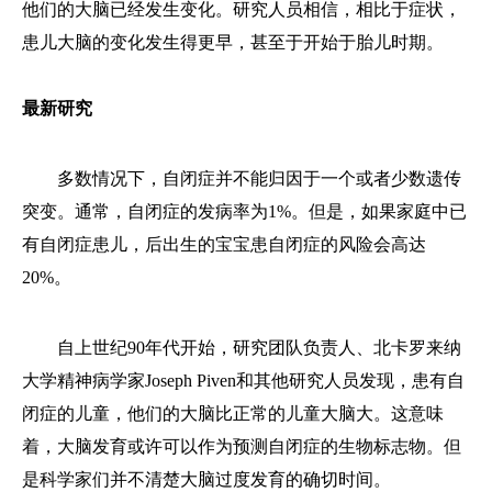
他们的大脑已经发生变化。研究人员相信，相比于症状，
患儿大脑的变化发生得更早，甚至于开始于胎儿时期。
最新研究
多数情况下，自闭症并不能归因于一个或者少数遗传
突变。通常，自闭症的发病率为1%。但是，如果家庭中已
有自闭症患儿，后出生的宝宝患自闭症的风险会高达
20%。
自上世纪90年代开始，研究团队负责人、北卡罗来纳
大学精神病学家Joseph Piven和其他研究人员发现，患有自
闭症的儿童，他们的大脑比正常的儿童大脑大。这意味
着，大脑发育或许可以作为预测自闭症的生物标志物。但
是科学家们并不清楚大脑过度发育的确切时间。