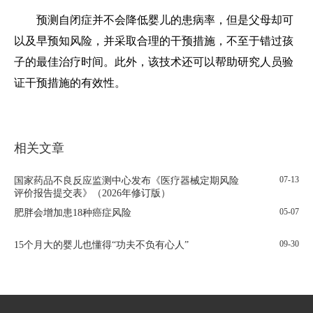
预测自闭症并不会降低婴儿的患病率，但是父母却可
以及早预知风险，并采取合理的干预措施，不至于错过孩
子的最佳治疗时间。此外，该技术还可以帮助研究人员验
证干预措施的有效性。
相关文章
07-13
国家药品不良反应监测中心发布《医疗器械定期风险
评价报告提交表》（2026年修订版）
05-07
肥胖会增加患18种癌症风险
09-30
15个月大的婴儿也懂得“功夫不负有心人”