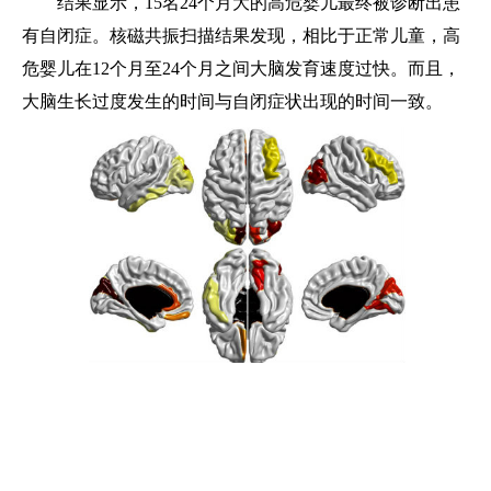
结果显示，15名24个月大的高危婴儿最终被诊断出患
有自闭症。核磁共振扫描结果发现，相比于正常儿童，高
危婴儿在12个月至24个月之间大脑发育速度过快。而且，
大脑生长过度发生的时间与自闭症状出现的时间一致。