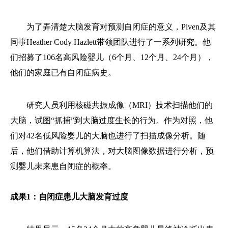
为了弄清楚大脑发育对预测自闭症的意义，Piven及其
同事Heather Cody Hazlett带领团队进行了一系列研究。他
们招募了106名高风险婴儿（6个月、12个月、24个月），
他们的家庭已有自闭症病史。
研究人员利用核磁共振成像（MRI）技术扫描他们的
大脑，试图“抓捕”到大脑过度生长的行为。作为对照，他
们对42名低风险婴儿的大脑也进行了扫描成像分析。随
后，他们借助计算机算法，对大脑图像数据进行分析，预
测婴儿未来患自闭症的概率。
成果1：自闭症患儿大脑发育过度