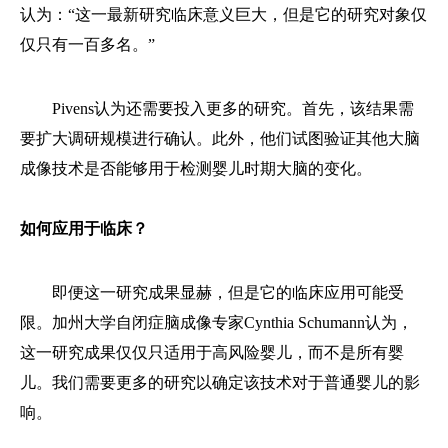
认为：“这一最新研究临床意义巨大，但是它的研究对象仅
仅只有一百多名。”
Pivens认为还需要投入更多的研究。首先，该结果需
要扩大调研规模进行确认。此外，他们试图验证其他大脑
成像技术是否能够用于检测婴儿时期大脑的变化。
如何应用于临床？
即便这一研究成果显赫，但是它的临床应用可能受
限。加州大学自闭症脑成像专家Cynthia Schumann认为，
这一研究成果仅仅只适用于高风险婴儿，而不是所有婴
儿。我们需要更多的研究以确定该技术对于普通婴儿的影
响。