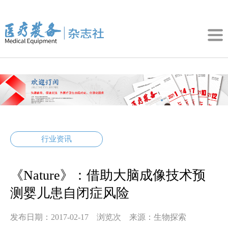
行业资讯
《Nature》：借助大脑成像技术预
测婴儿患自闭症风险
发布日期：2017-02-17 浏览
次 来源：生物探索