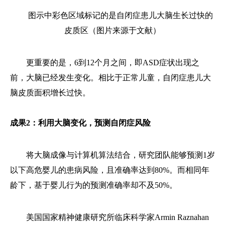
图示中彩色区域标记的是自闭症患儿大脑生长过快的
皮质区（图片来源于文献）
更重要的是，6到12个月之间，即ASD症状出现之
前，大脑已经发生变化。相比于正常儿童，自闭症患儿大
脑皮质面积增长过快。
成果2：利用大脑变化，预测自闭症风险
将大脑成像与计算机算法结合，研究团队能够预测1岁
以下高危婴儿的患病风险，且准确率达到80%。而相同年
龄下，基于婴儿行为的预测准确率却不及50%。
美国国家精神健康研究所临床科学家Armin Raznahan