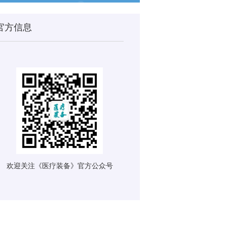
官方信息
欢迎关注《医疗装备》官方公众号