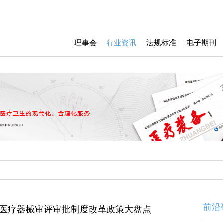
理事会
行业资讯
法规标准
电子期刊
前沿
医疗器械审评审批制度改革政策大盘点