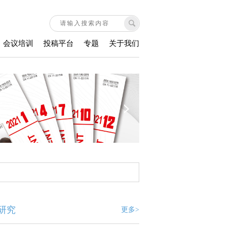
会议培训
投稿平台
专题
关于我们
研究
更多>