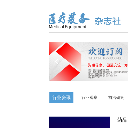
行业资讯
行业观察
前沿研究
药品