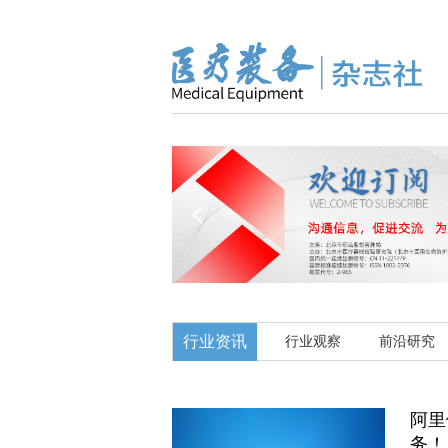
行业资讯
行业观察
前沿研究
阿里
务！