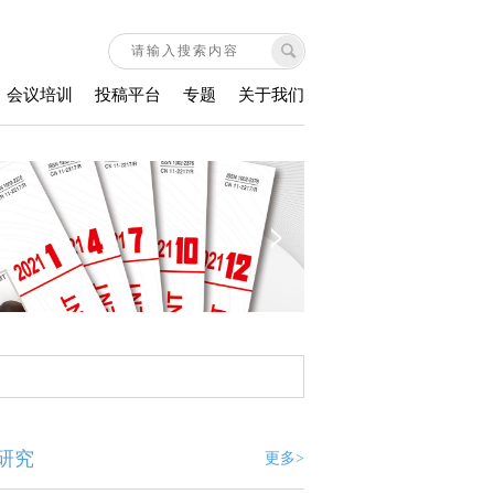
会议培训
投稿平台
专题
关于我们
研究
更多>