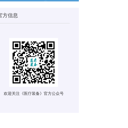
官方信息
欢迎关注《医疗装备》官方公众号