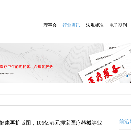
理事会
行业资讯
法规标准
电子期刊
前沿
健康再扩版图，106亿港元押宝医疗器械等业